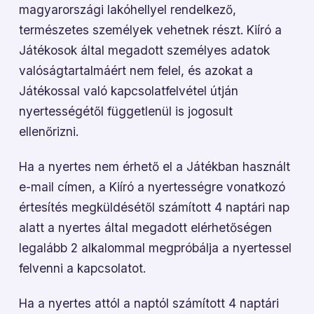
magyarországi lakóhellyel rendelkező,
természetes személyek vehetnek részt. Kiíró a
Játékosok által megadott személyes adatok
valóságtartalmáért nem felel, és azokat a
Játékossal való kapcsolatfelvétel útján
nyertességétől függetlenül is jogosult
ellenőrizni.
Ha a nyertes nem érhető el a Játékban használt
e-mail címen, a Kiíró a
nyertességre vonatkozó
értesítés megküldésétől számított 4 naptári nap
alatt a nyertes által megadott elérhetőségen
legalább 2 alkalommal megpróbálja a nyertessel
felvenni a kapcsolatot.
Ha a nyertes attól a naptól számított 4 naptári