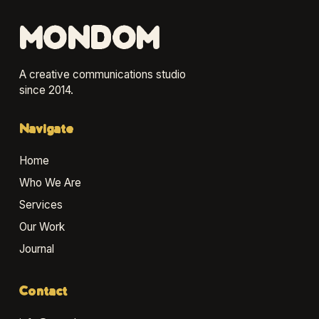
MONDOM
A creative communications studio
since 2014.
Navigate
Home
Who We Are
Services
Our Work
Journal
Contact