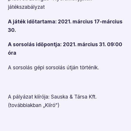
játékszabályzat
A játék időtartama: 2021. március 17-március
30.
A sorsolás időpontja: 2021. március 31. 09:00
óra
A sorsolás gépi sorsolás útján történik.
A pályázat kiírója: Sauska & Társa Kft.
(továbbiakban „Kiíró”)