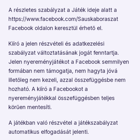
A részletes szabályzat a Játék ideje alatt a
https://www.facebook.com/Sauskaboraszat
Facebook oldalon keresztül érhető el.
Kiíró a jelen részvételi és adatkezelési
szabályzat változtatásának jogát fenntartja.
Jelen nyereményjátékot a Facebook semmilyen
formában nem támogatja, nem hagyta jóvá
illetőleg nem kezeli, azzal összefüggésbe nem
hozható. A kiíró a Facebookot a
nyereményjátékkal összefüggésben teljes
körűen mentesíti.
A játékban való részvétel a játékszabályzat
automatikus elfogadását jelenti.